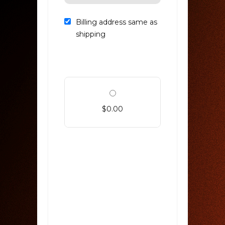
Billing address same as
shipping
$0.00