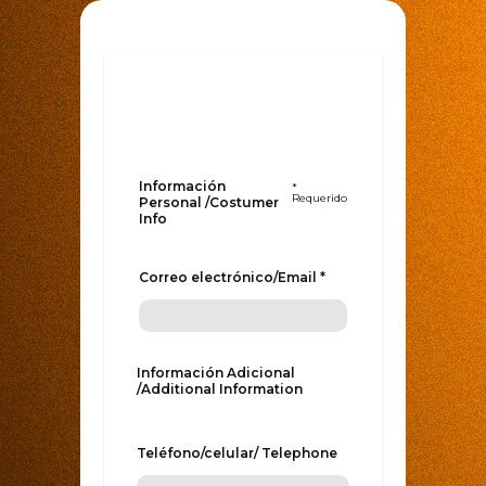
Información
*
Requerido
Personal /Costumer
Info
Correo electrónico/Email *
Información Adicional
/Additional Information
Teléfono/celular/ Telephone